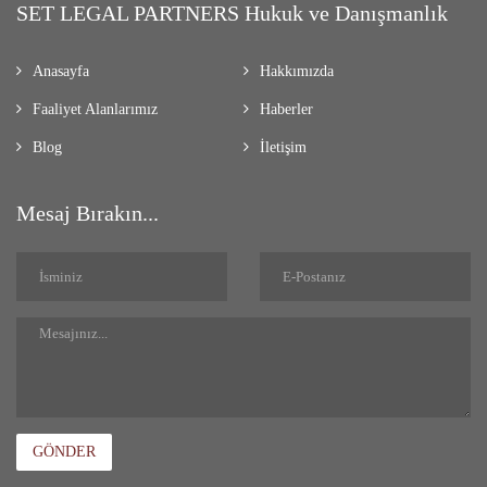
SET LEGAL PARTNERS Hukuk ve Danışmanlık
Anasayfa
Hakkımızda
Faaliyet Alanlarımız
Haberler
Blog
İletişim
Mesaj Bırakın...
GÖNDER